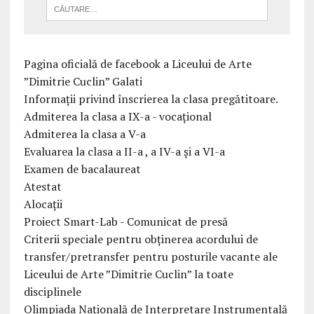
Pagina oficială de facebook a Liceului de Arte
”Dimitrie Cuclin” Galati
Informații privind înscrierea la clasa pregătitoare.
Admiterea la clasa a IX-a - vocațional
Admiterea la clasa a V-a
Evaluarea la clasa a II-a , a IV-a și a VI-a
Examen de bacalaureat
Atestat
Alocații
Proiect Smart-Lab - Comunicat de presă
Criterii speciale pentru obținerea acordului de
transfer/pretransfer pentru posturile vacante ale
Liceului de Arte ”Dimitrie Cuclin” la toate
disciplinele
Olimpiada Națională de Interpretare Instrumentală